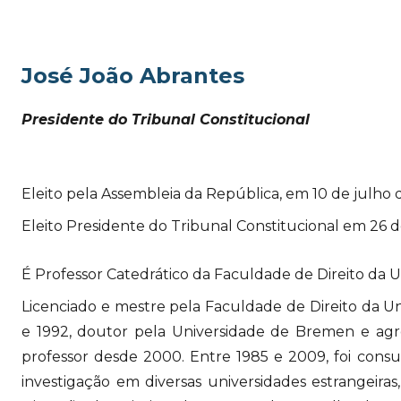
José João Abrantes
Presidente do Tribunal Constitucional
Eleito pela Assembleia da República, em 10 de julho d
Eleito Presidente do Tribunal Constitucional em 26 d
É Professor Catedrático da Faculdade de Direito da U
Licenciado e mestre pela Faculdade de Direito da Uni
e 1992, doutor pela Universidade de Bremen e ag
professor desde 2000. Entre 1985 e 2009, foi consul
investigação em diversas universidades estrangeiras, t