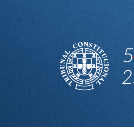
ip to main content
Skip to navigat